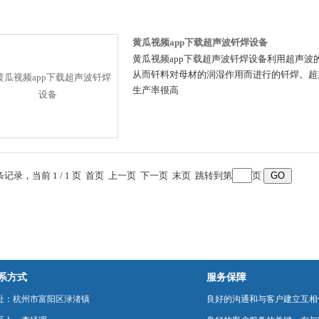
黄瓜视频app下载超声波钎焊设备
黄瓜视频app下载超声波钎焊设备利用超声波的
从而钎料对母材的润湿作用而进行的钎焊。
生产率很高
 条记录，当前 1 / 1 页 首页 上一页 下一页 末页 跳转到第
页
系方式
服务保障
址：杭州市富阳区渌渚镇
良好的沟通和与客户建立互相