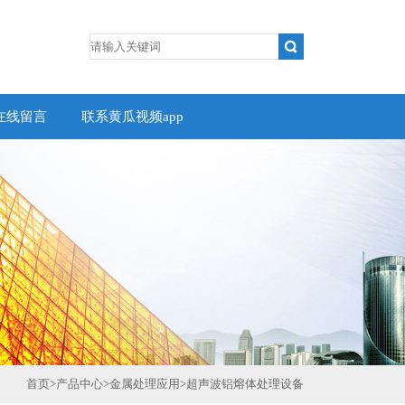
在线留言
联系黄瓜视频app
下载
首页
>
产品中心
>
金属处理应用
>
超声波铝熔体处理设备