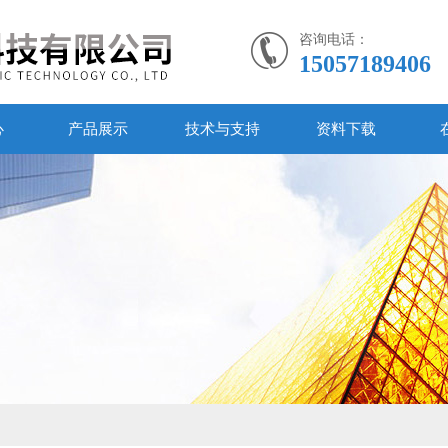
咨询电话：
15057189406
心
产品展示
技术与支持
资料下载